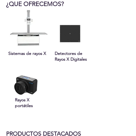
¿QUE OFRECEMOS?
Sistemas de rayos X
Detectores de
Rayos X Digitales
Rayos X
portátiles
PRODUCTOS DESTACADOS